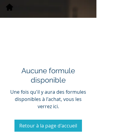
Aucune formule
disponible
Une fois qu'il y aura des formules
disponibles à l'achat, vous les
verrez ici.
Retour à la page d'accueil